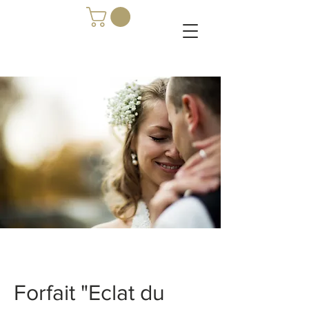
Forfait "Eclat du