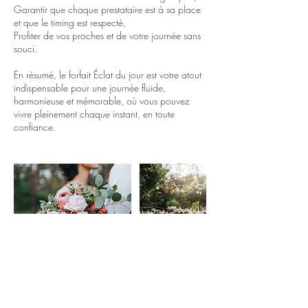
Garantir que chaque prestataire est à sa place
et que le timing est respecté,
Profiter de vos proches et de votre journée sans
souci.
En résumé, le forfait Éclat du jour est votre atout
indispensable pour une journée fluide,
harmonieuse et mémorable, où vous pouvez
vivre pleinement chaque instant, en toute