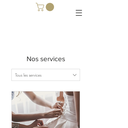
Nos services
Tous les services