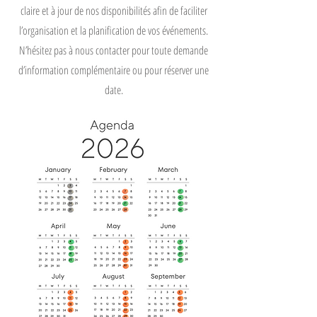
claire et à jour de nos disponibilités afin de faciliter
l’organisation et la planification de vos événements.
N’hésitez pas à nous contacter pour toute demande
d’information complémentaire ou pour réserver une
date.