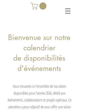
Bienvenue sur notre
calendrier
de disponibilités
d'événements
Vous trouverez ici l’ensemble de nos dates
disponibles pour l’année 2026, dédié aux
événements, collaborations et projets spéciaux. Ce
calendrier a pour objectif de vous offrir une vision