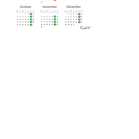
Haut de page
Mentions légales
Politique en matière de cookies
Politique de confidentialité
Conditions d'utilisation