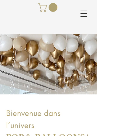
Bienvenue dans
l’univers