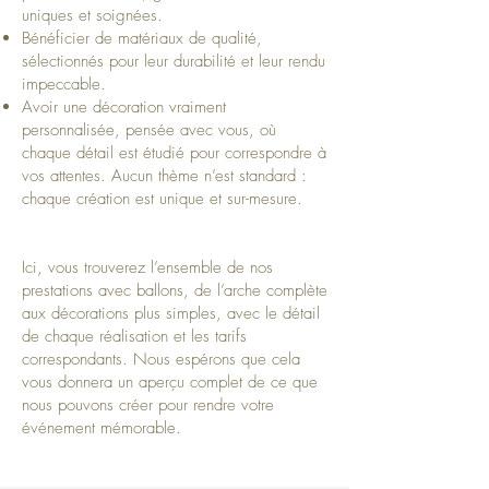
uniques et soignées.
Bénéficier de matériaux de qualité,
sélectionnés pour leur durabilité et leur rendu
impeccable.
Avoir une décoration vraiment
personnalisée, pensée avec vous, où
chaque détail est étudié pour correspondre à
vos attentes. Aucun thème n’est standard :
chaque création est unique et sur-mesure.
Ici, vous trouverez l’ensemble de nos
prestations avec ballons, de l’arche complète
aux décorations plus simples, avec le détail
de chaque réalisation et les tarifs
correspondants. Nous espérons que cela
vous donnera un aperçu complet de ce que
nous pouvons créer pour rendre votre
événement mémorable.