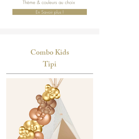
Thème & couleurs au choix
En Savoir plus !
Combo Kids
Tipi