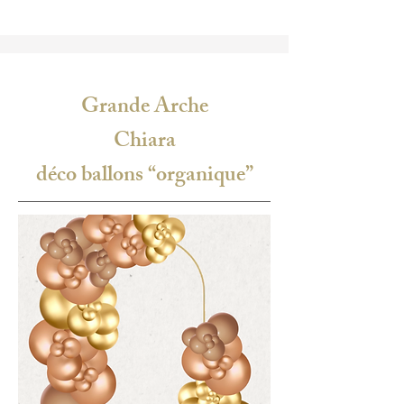
Grande Arche
Chiara
déco ballons “organique”