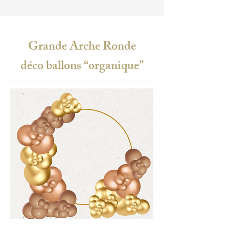
Grande Arche Ronde
déco ballons “organique”