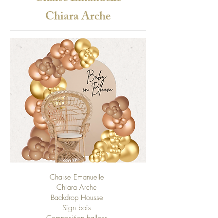
Chiara Arche
Chaise Emanuelle
Chiara Arche
Backdrop Housse
Sign bois