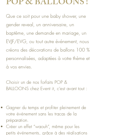
POP & BALLOONS !
Que ce soit pour une baby shower, une
gender reveal, un anniversaire, un
baptême, une demande en mariage, un
EVJF/EVG, ou tout autre événement, nous
créons des décorations de ballons 100 %
personnalisées, adaptées à votre thème et
à vos envies.
Choisir un de nos forfaits POP &
BALLOONS chez Event it, c’est avant tout :
Gagner du temps et profiter pleinement de
votre événement sans les tracas de la
préparation.
Créer un effet “waouh”, même pour les
petits événements, grâce à des réalisations