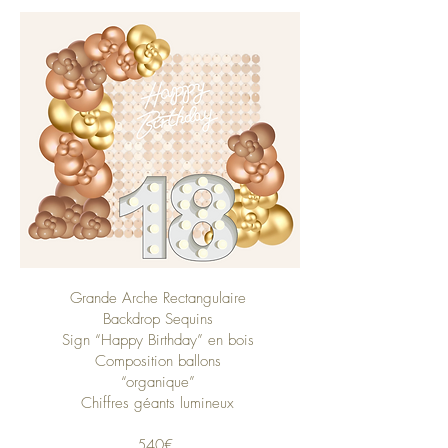
Grande Arche Rectangulaire
Backdrop Sequins
Sign “Happy Birthday” en bois
Composition ballons
“organique”
Chiffres géants lumineux
540€