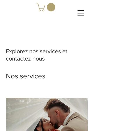
Explorez nos services et
contactez-nous
Nos services