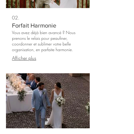
02.
Forfait Harmonie
Vous avez déjà bien avancé ? Nous
prenons le relais pour peaufiner,
coordonner et sublimer votre belle
organisation, en parfaite harmonie.
Afficher plus