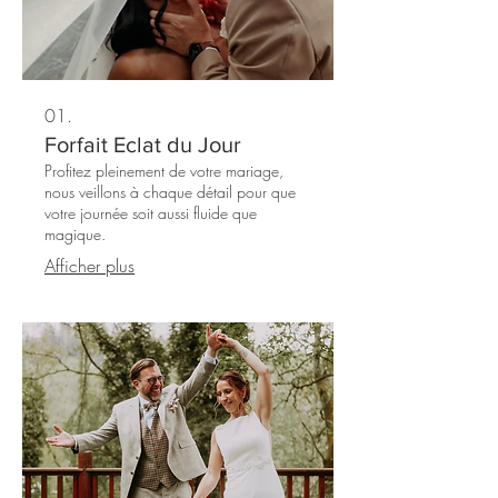
01.
Forfait Eclat du Jour
Profitez pleinement de votre mariage,
nous veillons à chaque détail pour que
votre journée soit aussi fluide que
magique.
Afficher plus