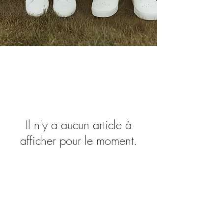
Il n'y a aucun article à
afficher pour le moment.